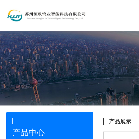
产品展示
产品中心