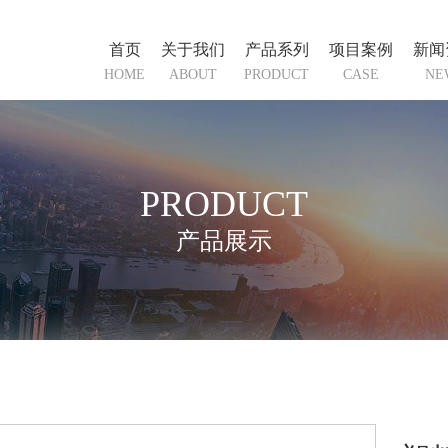
首页
关于我们
产品系列
项目案例
新闻
HOME
ABOUT
PRODUCT
CASE
NE
PRODUCT
产品展示