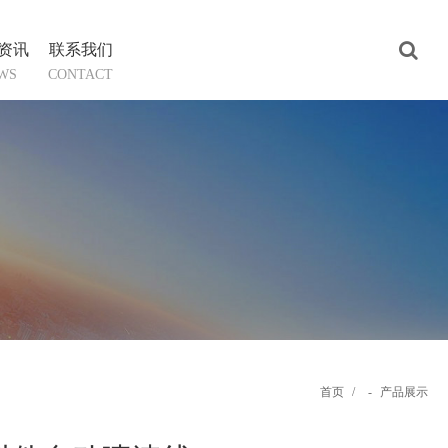
资讯
联系我们
WS
CONTACT
首页
/
-
产品展示