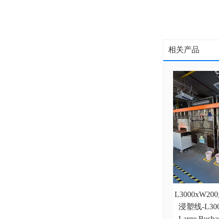
相关产品
L3000xW
浸塑线-L3000
Large Busbar