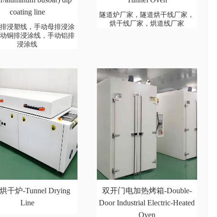
coating line
隧道炉厂家，隧道烘干线厂家，
烘干线厂家，烘道线厂家
母排浸塑线，手动母排浸涂
手动铜排浸涂线，手动铝排
浸涂线
干炉-Tunnel Drying
双开门电加热烤箱-Double-
Line
Door Industrial Electric-Heated
Oven