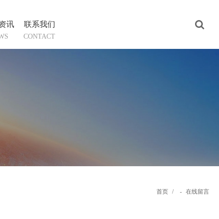
资讯
联系我们
WS
CONTACT
首页
/
-
在线留言