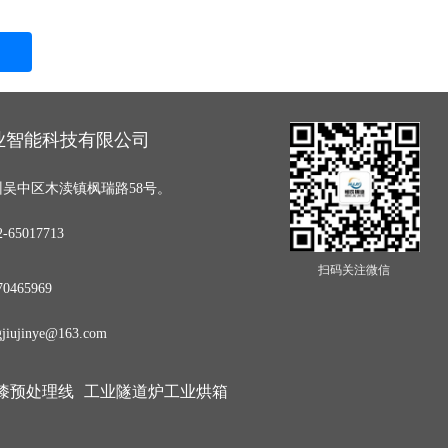
业智能科技有限公司
吴中区木渎镇枫瑞路58号。
65017713
扫码关注微信
0465969
iujinye@163.com
漆预处理线
工业隧道炉工业烘箱