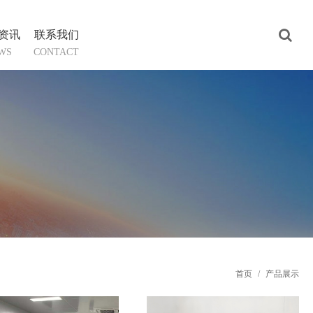
资讯
联系我们
WS
CONTACT
首页
/
产品展示