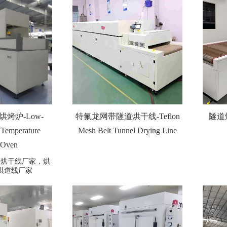
烤炉-Low-
特氟龙网带隧道烘干线-Teflon
隧道烘
Temperature
Mesh Belt Tunnel Drying Line
 Oven
道烘干线厂家，烘
烘道线厂家