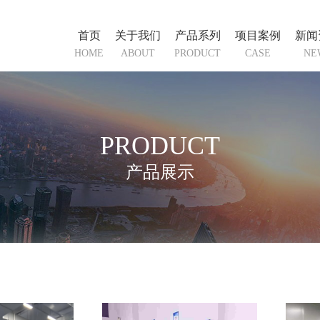
首页
关于我们
产品系列
项目案例
新闻
HOME
ABOUT
PRODUCT
CASE
NE
PRODUCT
产品展示