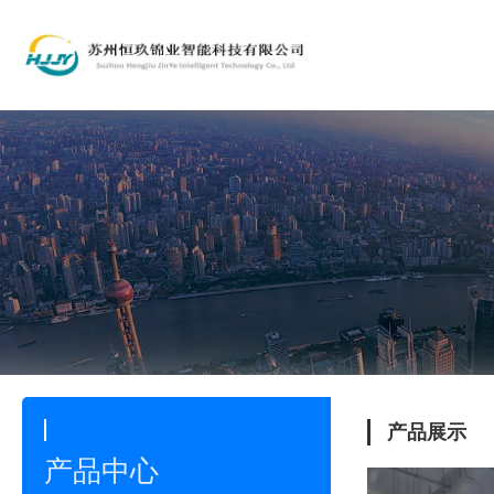
产品展示
产品中心