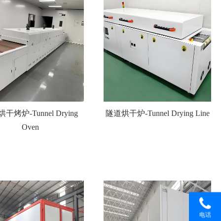
干烤炉-Tunnel Drying
隧道烘干炉-Tunnel Drying Line
Oven
电话