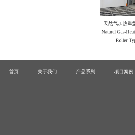
天然气加热重
Natural Gas-Hea
Roller-T
首页
关于我们
产品系列
项目案例