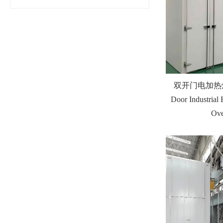
双开门电加热烤箱
Door Industrial 
Ov